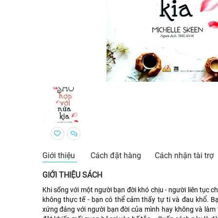
Giới thiệu
Cách đặt hàng
Cách nhận tài trợ
GIỚI THIỆU SÁCH
Khi sống với một người bạn đời khó chịu - người liên tục ch
không thực tế - bạn có thể cảm thấy tự ti và đau khổ. Bạ
xứng đáng với người bạn đời của mình hay không và làm 