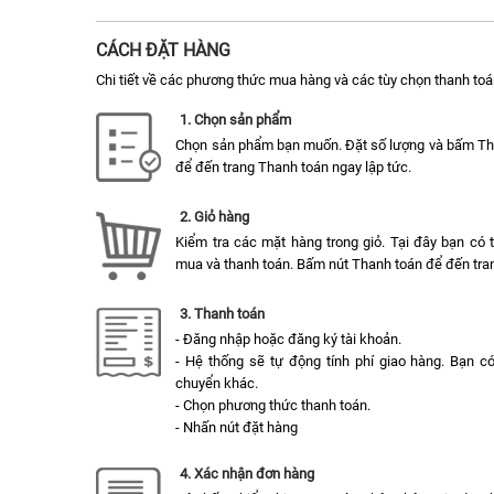
CÁCH ĐẶT HÀNG
Chi tiết về các phương thức mua hàng và các tùy chọn thanh toá
1. Chọn sản phẩm
Chọn sản phẩm bạn muốn. Đặt số lượng và bấm T
để đến trang Thanh toán ngay lập tức.
2. Giỏ hàng
Kiểm tra các mặt hàng trong giỏ. Tại đây bạn có
mua và thanh toán. Bấm nút Thanh toán để đến tran
3. Thanh toán
- Đăng nhập hoặc đăng ký tài khoản.
- Hệ thống sẽ tự động tính phí giao hàng. Bạn c
chuyển khác.
- Chọn phương thức thanh toán.
- Nhấn nút đặt hàng
4. Xác nhận đơn hàng