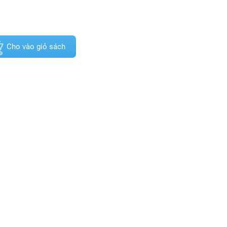
Cho vào giỏ sách