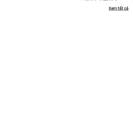
Xem tất cả