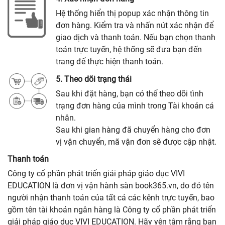
Hệ thống hiển thị popup xác nhận thông tin
đơn hàng. Kiểm tra và nhấn nút xác nhận để
giao dịch và thanh toán. Nếu bạn chọn thanh
toán trực tuyến, hệ thống sẽ đưa bạn đến
trang để thực hiện thanh toán.
5. Theo dõi trạng thái
Sau khi đặt hàng, bạn có thể theo dõi tình
trạng đơn hàng của mình trong Tài khoản cá
nhân.
Sau khi gian hàng đã chuyển hàng cho đơn
vị vận chuyển, mã vận đơn sẽ được cập nhật.
Thanh toán
Công ty cổ phần phát triển giải pháp giáo dục VIVI
EDUCATION là đơn vị vận hành sàn book365.vn, do đó tên
người nhận thanh toán của tất cả các kênh trực tuyến, bao
gồm tên tài khoản ngân hàng là Công ty cổ phần phát triển
giải pháp giáo dục VIVI EDUCATION. Hãy yên tâm rằng bạn