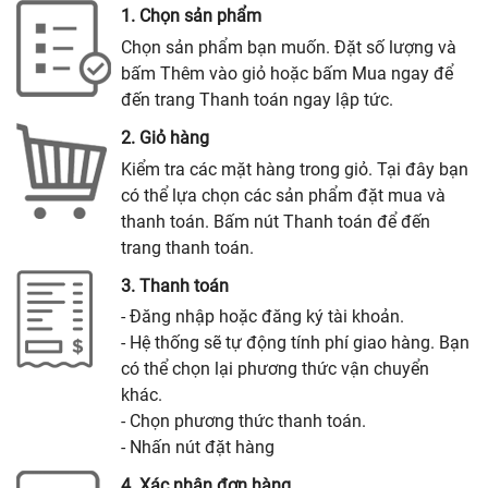
1. Chọn sản phẩm
Chọn sản phẩm bạn muốn. Đặt số lượng và
bấm Thêm vào giỏ hoặc bấm Mua ngay để
đến trang Thanh toán ngay lập tức.
2. Giỏ hàng
Kiểm tra các mặt hàng trong giỏ. Tại đây bạn
có thể lựa chọn các sản phẩm đặt mua và
thanh toán. Bấm nút Thanh toán để đến
trang thanh toán.
3. Thanh toán
- Đăng nhập hoặc đăng ký tài khoản.
- Hệ thống sẽ tự động tính phí giao hàng. Bạn
có thể chọn lại phương thức vận chuyển
khác.
- Chọn phương thức thanh toán.
- Nhấn nút đặt hàng
4. Xác nhận đơn hàng