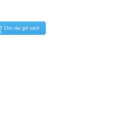
Cho vào giỏ sách