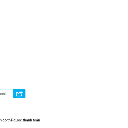
n có thể được thanh toán