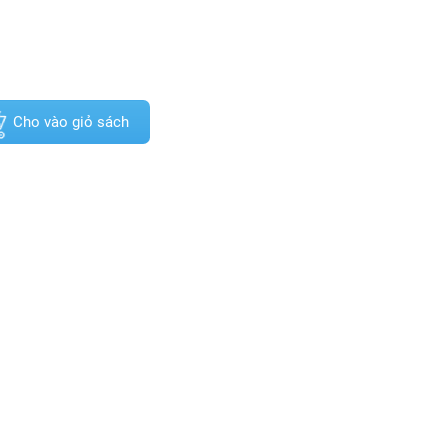
Cho vào giỏ sách