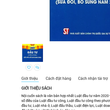
Giới thiệu
Cách đặt hàng
Cách nhận tài trợ
GIỚI THIỆU SÁCH
Nội cuốn sách là văn bản hợp nhất Luật đầu tư năm 2020 
số điều của Luật đầu tư công, Luật đầu tư công theo phươ
đầu tư, Luật nhà ở, Luật đấu thầu, Luật điện lực, Luật doa