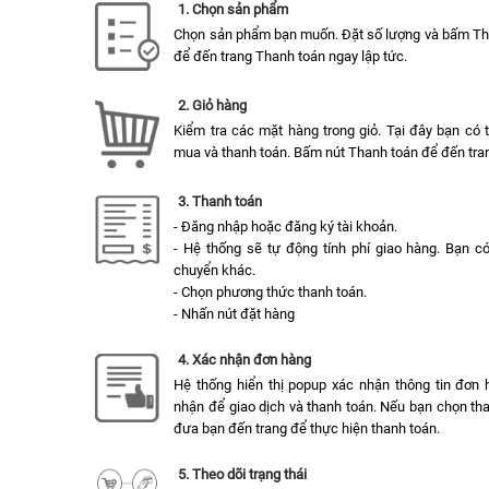
1. Chọn sản phẩm
Chọn sản phẩm bạn muốn. Đặt số lượng và bấm T
để đến trang Thanh toán ngay lập tức.
2. Giỏ hàng
Kiểm tra các mặt hàng trong giỏ. Tại đây bạn có
mua và thanh toán. Bấm nút Thanh toán để đến tran
3. Thanh toán
- Đăng nhập hoặc đăng ký tài khoản.
- Hệ thống sẽ tự động tính phí giao hàng. Bạn c
chuyển khác.
- Chọn phương thức thanh toán.
- Nhấn nút đặt hàng
4. Xác nhận đơn hàng
Hệ thống hiển thị popup xác nhận thông tin đơn 
nhận để giao dịch và thanh toán. Nếu bạn chọn tha
đưa bạn đến trang để thực hiện thanh toán.
5. Theo dõi trạng thái