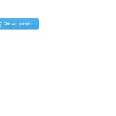
Cho vào giỏ sách