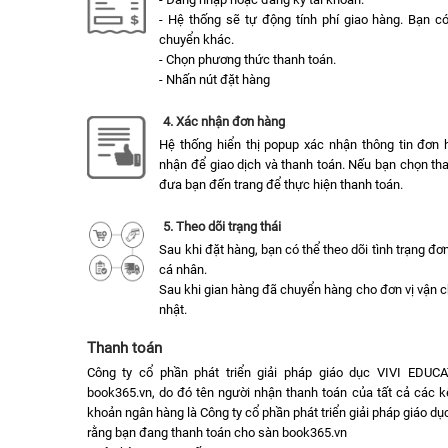
- Hệ thống sẽ tự động tính phí giao hàng. Bạn c
chuyển khác.
- Chọn phương thức thanh toán.
- Nhấn nút đặt hàng
4. Xác nhận đơn hàng
Hệ thống hiển thị popup xác nhận thông tin đơn 
nhận để giao dịch và thanh toán. Nếu bạn chọn tha
đưa bạn đến trang để thực hiện thanh toán.
5. Theo dõi trạng thái
Sau khi đặt hàng, bạn có thể theo dõi tình trạng đ
cá nhân.
Sau khi gian hàng đã chuyển hàng cho đơn vị vận 
nhật.
Thanh toán
Công ty cổ phần phát triển giải pháp giáo dục VIVI EDUC
book365.vn, do đó tên người nhận thanh toán của tất cả các k
khoản ngân hàng là Công ty cổ phần phát triển giải pháp giáo 
rằng bạn đang thanh toán cho sàn book365.vn