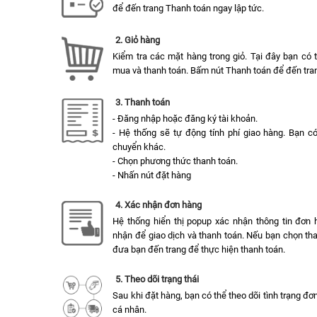
để đến trang Thanh toán ngay lập tức.
2. Giỏ hàng
Kiểm tra các mặt hàng trong giỏ. Tại đây bạn có
mua và thanh toán. Bấm nút Thanh toán để đến tran
3. Thanh toán
- Đăng nhập hoặc đăng ký tài khoản.
- Hệ thống sẽ tự động tính phí giao hàng. Bạn c
chuyển khác.
- Chọn phương thức thanh toán.
- Nhấn nút đặt hàng
4. Xác nhận đơn hàng
Hệ thống hiển thị popup xác nhận thông tin đơn 
nhận để giao dịch và thanh toán. Nếu bạn chọn tha
đưa bạn đến trang để thực hiện thanh toán.
5. Theo dõi trạng thái
Sau khi đặt hàng, bạn có thể theo dõi tình trạng đ
cá nhân.