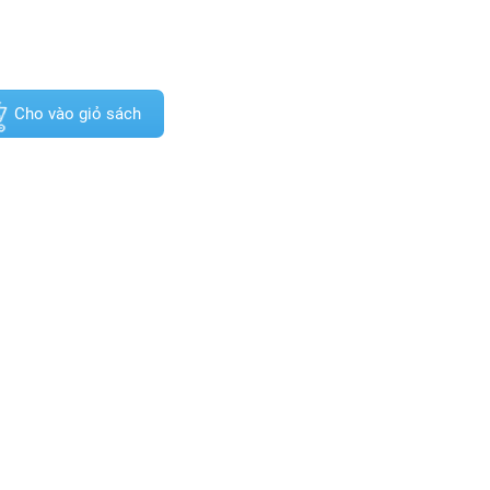
Cho vào giỏ sách