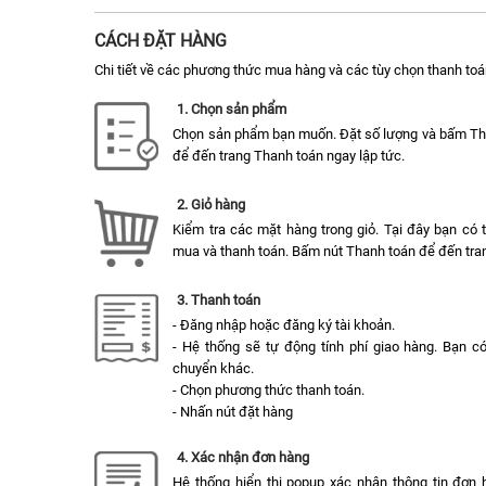
CÁCH ĐẶT HÀNG
Chi tiết về các phương thức mua hàng và các tùy chọn thanh toá
1. Chọn sản phẩm
Chọn sản phẩm bạn muốn. Đặt số lượng và bấm T
để đến trang Thanh toán ngay lập tức.
2. Giỏ hàng
Kiểm tra các mặt hàng trong giỏ. Tại đây bạn có
mua và thanh toán. Bấm nút Thanh toán để đến tran
3. Thanh toán
- Đăng nhập hoặc đăng ký tài khoản.
- Hệ thống sẽ tự động tính phí giao hàng. Bạn c
chuyển khác.
- Chọn phương thức thanh toán.
- Nhấn nút đặt hàng
4. Xác nhận đơn hàng
Hệ thống hiển thị popup xác nhận thông tin đơn 