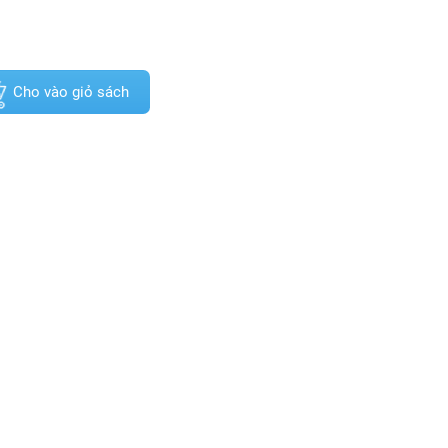
Cho vào giỏ sách