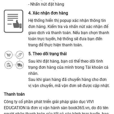
- Nhấn nút đặt hàng
4. Xác nhận đơn hàng
Hệ thống hiển thị popup xác nhận thông tin
đơn hàng. Kiểm tra và nhấn nút xác nhận để
giao dịch và thanh toán. Nếu bạn chọn thanh
toán trực tuyến, hệ thống sẽ đưa bạn đến
trang để thực hiện thanh toán.
5. Theo dõi trạng thái
Sau khi đặt hàng, bạn có thể theo dõi tình
trạng đơn hàng của mình trong Tài khoản cá
nhân.
Sau khi gian hàng đã chuyển hàng cho đơn
vị vận chuyển, mã vận đơn sẽ được cập nhật.
Thanh toán
Công ty cổ phần phát triển giải pháp giáo dục VIVI
EDUCATION là đơn vị vận hành sàn book365.vn, do đó tên
người nhận thanh toán của tất cả các kênh trực tuyến, bao