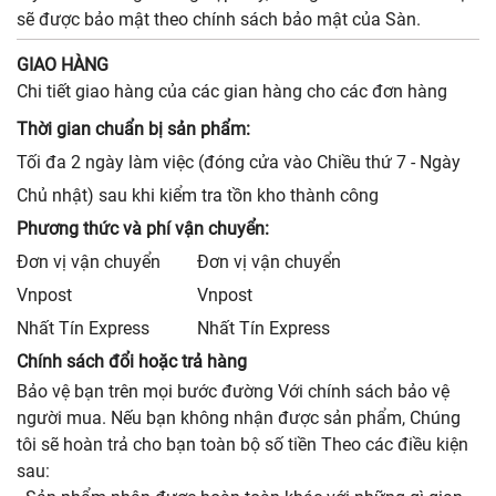
sẽ được bảo mật theo chính sách bảo mật của Sàn.
GIAO HÀNG
Chi tiết giao hàng của các gian hàng cho các đơn hàng
Thời gian chuẩn bị sản phẩm:
Tối đa 2 ngày làm việc (đóng cửa vào Chiều thứ 7 - Ngày
Chủ nhật) sau khi kiểm tra tồn kho thành công
Phương thức và phí vận chuyển:
Đơn vị vận chuyển
Đơn vị vận chuyển
Vnpost
Vnpost
Nhất Tín Express
Nhất Tín Express
Chính sách đổi hoặc trả hàng
Bảo vệ bạn trên mọi bước đường Với chính sách bảo vệ
người mua. Nếu bạn không nhận được sản phẩm, Chúng
tôi sẽ hoàn trả cho bạn toàn bộ số tiền Theo các điều kiện
sau: