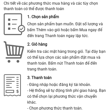
Chi tiết về các phương thức mua hàng và các tùy chọn
thanh toán có thể được thanh toán
1. Chọn sản phẩm
Chọn sản phẩm bạn muốn. Đặt số lượng và
bấm Thêm vào giỏ hoặc bấm Mua ngay để
đến trang Thanh toán ngay lập tức.
2. Giỏ hàng
Kiểm tra các mặt hàng trong giỏ. Tại đây bạn
có thể lựa chọn các sản phẩm đặt mua và
thanh toán. Bấm nút Thanh toán để đến
trang thanh toán.
3. Thanh toán
- Đăng nhập hoặc đăng ký tài khoản.
- Hệ thống sẽ tự động tính phí giao hàng. Bạn
có thể chọn lại phương thức vận chuyển
khác.
- Chọn phương thức thanh toán.