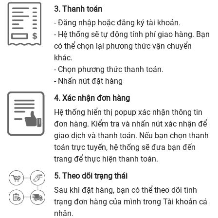
3. Thanh toán
- Đăng nhập hoặc đăng ký tài khoản.
- Hệ thống sẽ tự động tính phí giao hàng. Bạn
có thể chọn lại phương thức vận chuyển
khác.
- Chọn phương thức thanh toán.
- Nhấn nút đặt hàng
4. Xác nhận đơn hàng
Hệ thống hiển thị popup xác nhận thông tin
đơn hàng. Kiểm tra và nhấn nút xác nhận để
giao dịch và thanh toán. Nếu bạn chọn thanh
toán trực tuyến, hệ thống sẽ đưa bạn đến
trang để thực hiện thanh toán.
5. Theo dõi trạng thái
Sau khi đặt hàng, bạn có thể theo dõi tình
trạng đơn hàng của mình trong Tài khoản cá
nhân.