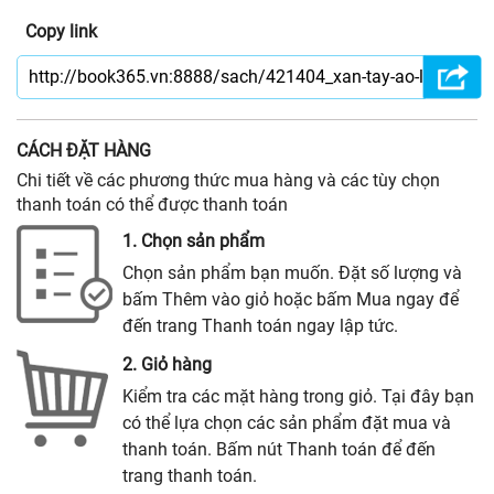
Copy link
CÁCH ĐẶT HÀNG
Chi tiết về các phương thức mua hàng và các tùy chọn
thanh toán có thể được thanh toán
1. Chọn sản phẩm
Chọn sản phẩm bạn muốn. Đặt số lượng và
bấm Thêm vào giỏ hoặc bấm Mua ngay để
đến trang Thanh toán ngay lập tức.
2. Giỏ hàng
Kiểm tra các mặt hàng trong giỏ. Tại đây bạn
có thể lựa chọn các sản phẩm đặt mua và
thanh toán. Bấm nút Thanh toán để đến
trang thanh toán.