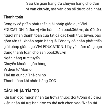
Sau khi gian hàng đã chuyển hàng cho đơn
vị vận chuyển, mã vận đơn sẽ được cập nhật.
Thanh toán
Công ty cổ phần phát triển giải pháp giáo dục VIVI
EDUCATION là đơn vị vận hành sàn book365.vn, do đó tên
người nhận thanh toán của tất cả các kênh trực tuyến, bao
gồm tên tài khoản ngân hàng là Công ty cổ phần phát triển
giải pháp giáo dục VIVI EDUCATION. Hãy yên tâm rằng bạn
đang thanh toán cho sàn book365.vn
Ngân hàng trực tuyến
Chuyển khoản ngân hàng
Ví điện tử Momo
Thẻ tín dụng / Thẻ ghi nợ
Thanh tóan khi nhận hàng COD
CÁCH NHẬN TÀI TRỢ
Khi bạn đọc muốn nhận tài trợ và thuộc đối tượng đủ điều
kiện nhận tài trợ, bạn đọc có thể tích chọn vào “Nhận tài