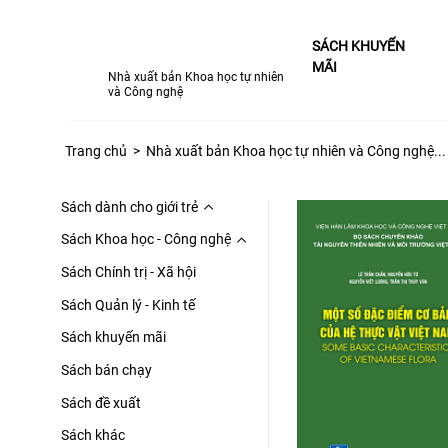
SÁCH KHUYẾN
MÃI
Nhà xuất bản Khoa học tự nhiên
và Công nghệ
Trang chủ
>
Nhà xuất bản Khoa học tự nhiên và Công nghệ...
Sách dành cho giới trẻ
Sách Khoa học - Công nghệ
Sách Chính trị - Xã hội
Sách Quản lý - Kinh tế
Sách khuyến mãi
Sách bán chạy
Sách đề xuất
Sách khác