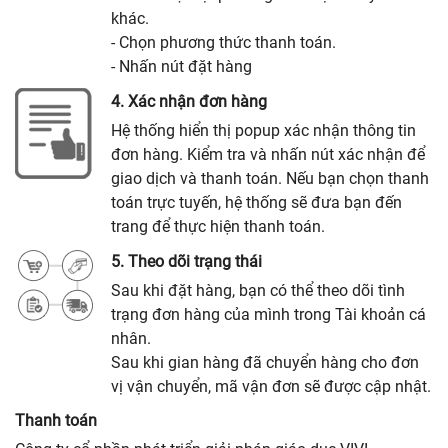
khác.
- Chọn phương thức thanh toán.
- Nhấn nút đặt hàng
4. Xác nhận đơn hàng
Hệ thống hiển thị popup xác nhận thông tin
đơn hàng. Kiểm tra và nhấn nút xác nhận để
giao dịch và thanh toán. Nếu bạn chọn thanh
toán trực tuyến, hệ thống sẽ đưa bạn đến
trang để thực hiện thanh toán.
5. Theo dõi trạng thái
Sau khi đặt hàng, bạn có thể theo dõi tình
trạng đơn hàng của mình trong Tài khoản cá
nhân.
Sau khi gian hàng đã chuyển hàng cho đơn
vị vận chuyển, mã vận đơn sẽ được cập nhật.
Thanh toán