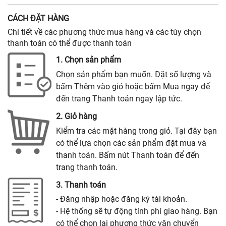
CÁCH ĐẶT HÀNG
Chi tiết về các phương thức mua hàng và các tùy chọn
thanh toán có thể được thanh toán
1. Chọn sản phẩm
Chọn sản phẩm bạn muốn. Đặt số lượng và
bấm Thêm vào giỏ hoặc bấm Mua ngay để
đến trang Thanh toán ngay lập tức.
2. Giỏ hàng
Kiểm tra các mặt hàng trong giỏ. Tại đây bạn
có thể lựa chọn các sản phẩm đặt mua và
thanh toán. Bấm nút Thanh toán để đến
trang thanh toán.
3. Thanh toán
- Đăng nhập hoặc đăng ký tài khoản.
- Hệ thống sẽ tự động tính phí giao hàng. Bạn
có thể chọn lại phương thức vận chuyển