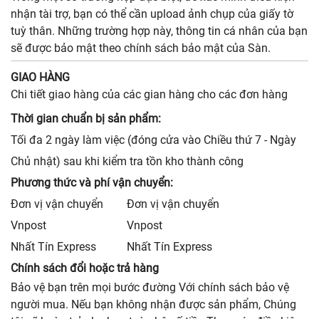
nhận tài trợ, bạn có thể cần upload ảnh chụp của giấy tờ
tuỳ thân. Những trường hợp này, thông tin cá nhân của bạn
sẽ được bảo mật theo chính sách bảo mật của Sàn.
GIAO HÀNG
Chi tiết giao hàng của các gian hàng cho các đơn hàng
Thời gian chuẩn bị sản phẩm:
Tối đa 2 ngày làm việc (đóng cửa vào Chiều thứ 7 - Ngày
Chủ nhật) sau khi kiểm tra tồn kho thành công
Phương thức và phí vận chuyển:
Đơn vị vận chuyển
Đơn vị vận chuyển
Vnpost
Vnpost
Nhất Tín Express
Nhất Tín Express
Chính sách đổi hoặc trả hàng
Bảo vệ bạn trên mọi bước đường Với chính sách bảo vệ
người mua. Nếu bạn không nhận được sản phẩm, Chúng