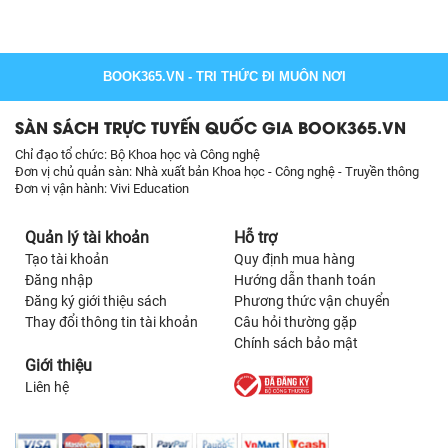
BOOK365.VN
- TRI THỨC ĐI MUÔN NƠI
SÀN SÁCH TRỰC TUYẾN QUỐC GIA BOOK365.VN
Chỉ đạo tổ chức: Bộ Khoa học và Công nghệ
Đơn vị chủ quản sàn: Nhà xuất bản Khoa học - Công nghệ - Truyền thông
Đơn vị vận hành: Vivi Education
Quản lý tài khoản
Hỗ trợ
Tạo tài khoản
Quy định mua hàng
Đăng nhập
Hướng dẫn thanh toán
Đăng ký giới thiệu sách
Phương thức vận chuyển
Thay đổi thông tin tài khoản
Câu hỏi thường gặp
Chính sách bảo mật
Giới thiệu
Liên hệ