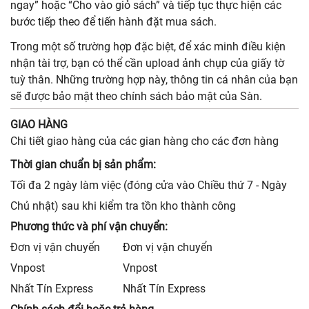
ngay” hoặc “Cho vào giỏ sách” và tiếp tục thực hiện các
bước tiếp theo để tiến hành đặt mua sách.
Trong một số trường hợp đặc biệt, để xác minh điều kiện
nhận tài trợ, bạn có thể cần upload ảnh chụp của giấy tờ
tuỳ thân. Những trường hợp này, thông tin cá nhân của bạn
sẽ được bảo mật theo chính sách bảo mật của Sàn.
GIAO HÀNG
Chi tiết giao hàng của các gian hàng cho các đơn hàng
Thời gian chuẩn bị sản phẩm:
Tối đa 2 ngày làm việc (đóng cửa vào Chiều thứ 7 - Ngày
Chủ nhật) sau khi kiểm tra tồn kho thành công
Phương thức và phí vận chuyển:
Đơn vị vận chuyển
Đơn vị vận chuyển
Vnpost
Vnpost
Nhất Tín Express
Nhất Tín Express