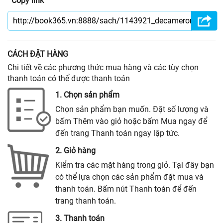
Copy link
CÁCH ĐẶT HÀNG
Chi tiết về các phương thức mua hàng và các tùy chọn
thanh toán có thể được thanh toán
1. Chọn sản phẩm
Chọn sản phẩm bạn muốn. Đặt số lượng và
bấm Thêm vào giỏ hoặc bấm Mua ngay để
đến trang Thanh toán ngay lập tức.
2. Giỏ hàng
Kiểm tra các mặt hàng trong giỏ. Tại đây bạn
có thể lựa chọn các sản phẩm đặt mua và
thanh toán. Bấm nút Thanh toán để đến
trang thanh toán.
3. Thanh toán