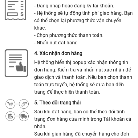
- Đăng nhập hoặc đăng ký tài khoản.
- Hệ thống sẽ tự động tính phí giao hàng. Bạn
có thể chọn lại phương thức vận chuyển
khác.
- Chọn phương thức thanh toán.
- Nhấn nút đặt hàng
4. Xác nhận đơn hàng
Hệ thống hiển thị popup xác nhận thông tin
đơn hàng. Kiểm tra và nhấn nút xác nhận để
giao dịch và thanh toán. Nếu bạn chọn thanh
toán trực tuyến, hệ thống sẽ đưa bạn đến
trang để thực hiện thanh toán.
5. Theo dõi trạng thái
Sau khi đặt hàng, bạn có thể theo dõi tình
trạng đơn hàng của mình trong Tài khoản cá
nhân.
Sau khi gian hàng đã chuyển hàng cho đơn