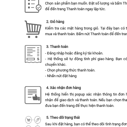
Chọn sản phẩm bạn muốn. Đặt số lượng và bấm T
để đến trang Thanh toán ngay lập tức.
2. Giỏ hàng
Kiểm tra các mặt hàng trong giỏ. Tại đây bạn có
mua và thanh toán. Bấm nút Thanh toán để đến tran
3. Thanh toán
- Đăng nhập hoặc đăng ký tài khoản.
- Hệ thống sẽ tự động tính phí giao hàng. Bạn c
chuyển khác.
- Chọn phương thức thanh toán.
- Nhấn nút đặt hàng
4. Xác nhận đơn hàng
Hệ thống hiển thị popup xác nhận thông tin đơn 
nhận để giao dịch và thanh toán. Nếu bạn chọn tha
đưa bạn đến trang để thực hiện thanh toán.
5. Theo dõi trạng thái
Sau khi đặt hàng, bạn có thể theo dõi tình trạng đ