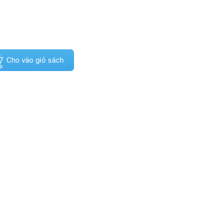
Cho vào giỏ sách