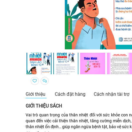
Giới thiệu
Cách đặt hàng
Cách nhận tài trợ
GIỚI THIỆU SÁCH
Vai trò quan trọng của thân nhiệt đối với sức khỏe con 
quan đến việc cải thiện thân nhiệt, tăng cường miễn dịch, 
thân nhiệt ổn định… giúp ngăn ngừa bệnh tật, bảo vệ sức kh