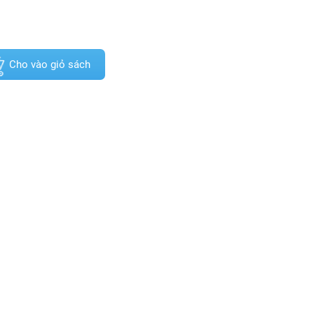
Cho vào giỏ sách