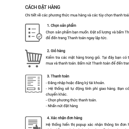
CÁCH ĐẶT HÀNG
Chi tiết về các phương thức mua hàng và các tùy chọn thanh toá
1. Chọn sản phẩm
Chọn sản phẩm bạn muốn. Đặt số lượng và bấm T
để đến trang Thanh toán ngay lập tức.
2. Giỏ hàng
Kiểm tra các mặt hàng trong giỏ. Tại đây bạn có
mua và thanh toán. Bấm nút Thanh toán để đến tran
3. Thanh toán
- Đăng nhập hoặc đăng ký tài khoản.
- Hệ thống sẽ tự động tính phí giao hàng. Bạn c
chuyển khác.
- Chọn phương thức thanh toán.
- Nhấn nút đặt hàng
4. Xác nhận đơn hàng
Hệ thống hiển thị popup xác nhận thông tin đơn 