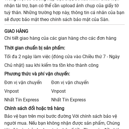
nhận tài trợ, bạn có thể cần upload ảnh chụp của giấy tờ
tuỳ thân. Những trường hợp này, thông tin cá nhân của bạn
sẽ được bảo mật theo chính sách bảo mật của Sàn.
GIAO HÀNG
Chi tiết giao hàng của các gian hàng cho các đơn hàng
Thời gian chuẩn bị sản phẩm:
Tối đa 2 ngày làm việc (đóng cửa vào Chiều thứ 7 - Ngày
Chủ nhật) sau khi kiểm tra tồn kho thành công
Phương thức và phí vận chuyển:
Đơn vị vận chuyển
Đơn vị vận chuyển
Vnpost
Vnpost
Nhất Tín Express
Nhất Tín Express
Chính sách đổi hoặc trả hàng
Bảo vệ bạn trên mọi bước đường Với chính sách bảo vệ
người mua. Nếu bạn không nhận được sản phẩm, Chúng