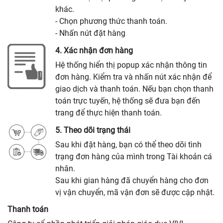
khác.
- Chọn phương thức thanh toán.
- Nhấn nút đặt hàng
4. Xác nhận đơn hàng
Hệ thống hiển thị popup xác nhận thông tin
đơn hàng. Kiểm tra và nhấn nút xác nhận để
giao dịch và thanh toán. Nếu bạn chọn thanh
toán trực tuyến, hệ thống sẽ đưa bạn đến
trang để thực hiện thanh toán.
5. Theo dõi trạng thái
Sau khi đặt hàng, bạn có thể theo dõi tình
trạng đơn hàng của mình trong Tài khoản cá
nhân.
Sau khi gian hàng đã chuyển hàng cho đơn
vị vận chuyển, mã vận đơn sẽ được cập nhật.
Thanh toán