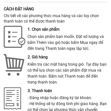
CÁCH ĐẶT HÀNG
Chi tiết về các phương thức mua hàng và các tùy chọn
thanh toán có thể được thanh toán
1. Chọn sản phẩm
Chọn sản phẩm bạn muốn. Đặt số lượng và
bấm Thêm vào giỏ hoặc bấm Mua ngay để
đến trang Thanh toán ngay lập tức.
2. Giỏ hàng
Kiểm tra các mặt hàng trong giỏ. Tại đây bạn
có thể lựa chọn các sản phẩm đặt mua và
thanh toán. Bấm nút Thanh toán để đến
trang thanh toán.
3. Thanh toán
- Đăng nhập hoặc đăng ký tài khoản.
- Hệ thống sẽ tự động tính phí giao hàng. Bạn
có thể chọn lại phương thức vận chuyển