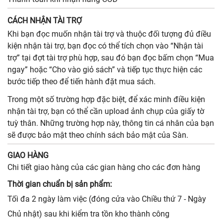
CÁCH NHẬN TÀI TRỢ
Khi bạn đọc muốn nhận tài trợ và thuộc đối tượng đủ điều
kiện nhận tài trợ, bạn đọc có thể tích chọn vào “Nhận tài
trợ” tại đợt tài trợ phù hợp, sau đó bạn đọc bấm chọn “Mua
ngay” hoặc “Cho vào giỏ sách” và tiếp tục thực hiện các
bước tiếp theo để tiến hành đặt mua sách.
Trong một số trường hợp đặc biệt, để xác minh điều kiện
nhận tài trợ, bạn có thể cần upload ảnh chụp của giấy tờ
tuỳ thân. Những trường hợp này, thông tin cá nhân của bạn
sẽ được bảo mật theo chính sách bảo mật của Sàn.
GIAO HÀNG
Chi tiết giao hàng của các gian hàng cho các đơn hàng
Thời gian chuẩn bị sản phẩm:
Tối đa 2 ngày làm việc (đóng cửa vào Chiều thứ 7 - Ngày
Chủ nhật) sau khi kiểm tra tồn kho thành công