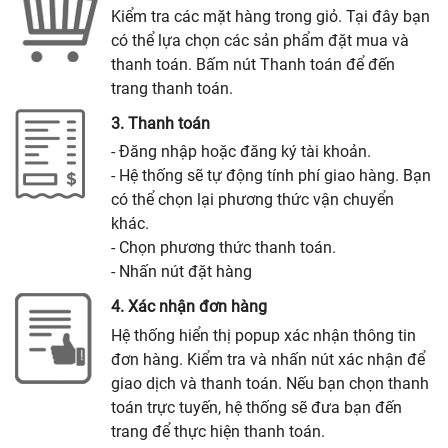
Kiểm tra các mặt hàng trong giỏ. Tại đây bạn
có thể lựa chọn các sản phẩm đặt mua và
thanh toán. Bấm nút Thanh toán để đến
trang thanh toán.
3. Thanh toán
- Đăng nhập hoặc đăng ký tài khoản.
- Hệ thống sẽ tự động tính phí giao hàng. Bạn
có thể chọn lại phương thức vận chuyển
khác.
- Chọn phương thức thanh toán.
- Nhấn nút đặt hàng
4. Xác nhận đơn hàng
Hệ thống hiển thị popup xác nhận thông tin
đơn hàng. Kiểm tra và nhấn nút xác nhận để
giao dịch và thanh toán. Nếu bạn chọn thanh
toán trực tuyến, hệ thống sẽ đưa bạn đến
trang để thực hiện thanh toán.