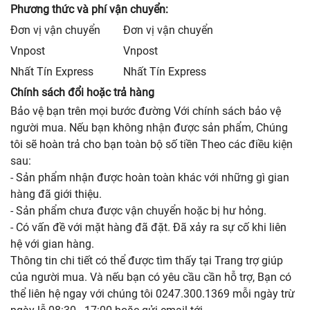
Phương thức và phí vận chuyển:
Đơn vị vận chuyển
Đơn vị vận chuyển
Vnpost
Vnpost
Nhất Tín Express
Nhất Tín Express
Chính sách đổi hoặc trả hàng
Bảo vệ bạn trên mọi bước đường Với chính sách bảo vệ
người mua. Nếu bạn không nhận được sản phẩm, Chúng
tôi sẽ hoàn trả cho bạn toàn bộ số tiền Theo các điều kiện
sau:
- Sản phẩm nhận được hoàn toàn khác với những gì gian
hàng đã giới thiệu.
- Sản phẩm chưa được vận chuyển hoặc bị hư hỏng.
- Có vấn đề với mặt hàng đã đặt. Đã xảy ra sự cố khi liên
hệ với gian hàng.
Thông tin chi tiết có thể được tìm thấy tại Trang trợ giúp
của người mua. Và nếu bạn có yêu cầu cần hỗ trợ, Bạn có
thể liên hệ ngay với chúng tôi 0247.300.1369 mỗi ngày trừ