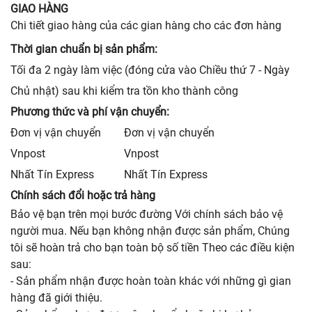
GIAO HÀNG
Chi tiết giao hàng của các gian hàng cho các đơn hàng
Thời gian chuẩn bị sản phẩm:
Tối đa 2 ngày làm việc (đóng cửa vào Chiều thứ 7 - Ngày
Chủ nhật) sau khi kiểm tra tồn kho thành công
Phương thức và phí vận chuyển:
Đơn vị vận chuyển
Đơn vị vận chuyển
Vnpost
Vnpost
Nhất Tín Express
Nhất Tín Express
Chính sách đổi hoặc trả hàng
Bảo vệ bạn trên mọi bước đường Với chính sách bảo vệ
người mua. Nếu bạn không nhận được sản phẩm, Chúng
tôi sẽ hoàn trả cho bạn toàn bộ số tiền Theo các điều kiện
sau:
- Sản phẩm nhận được hoàn toàn khác với những gì gian
hàng đã giới thiệu.