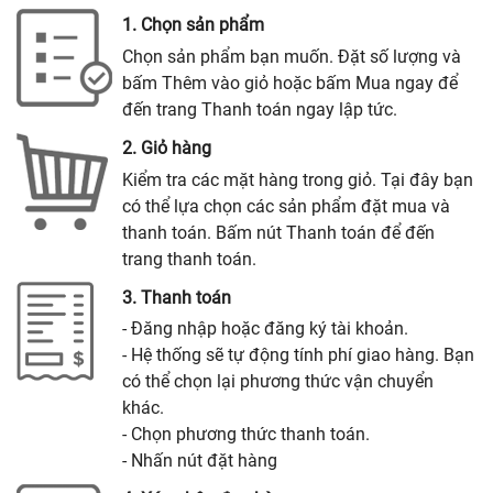
1. Chọn sản phẩm
Chọn sản phẩm bạn muốn. Đặt số lượng và
bấm Thêm vào giỏ hoặc bấm Mua ngay để
đến trang Thanh toán ngay lập tức.
2. Giỏ hàng
Kiểm tra các mặt hàng trong giỏ. Tại đây bạn
có thể lựa chọn các sản phẩm đặt mua và
thanh toán. Bấm nút Thanh toán để đến
trang thanh toán.
3. Thanh toán
- Đăng nhập hoặc đăng ký tài khoản.
- Hệ thống sẽ tự động tính phí giao hàng. Bạn
có thể chọn lại phương thức vận chuyển
khác.
- Chọn phương thức thanh toán.
- Nhấn nút đặt hàng