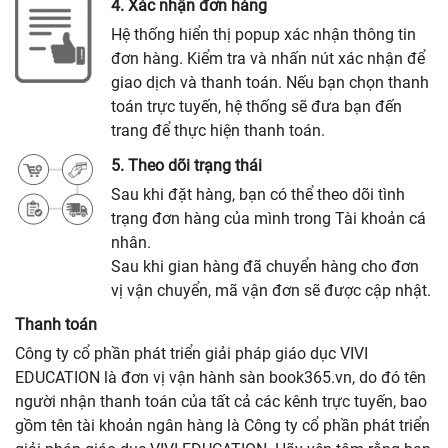
4. Xác nhận đơn hàng
Hệ thống hiển thị popup xác nhận thông tin
đơn hàng. Kiểm tra và nhấn nút xác nhận để
giao dịch và thanh toán. Nếu bạn chọn thanh
toán trực tuyến, hệ thống sẽ đưa bạn đến
trang để thực hiện thanh toán.
5. Theo dõi trạng thái
Sau khi đặt hàng, bạn có thể theo dõi tình
trạng đơn hàng của mình trong Tài khoản cá
nhân.
Sau khi gian hàng đã chuyển hàng cho đơn
vị vận chuyển, mã vận đơn sẽ được cập nhật.
Thanh toán
Công ty cổ phần phát triển giải pháp giáo dục VIVI
EDUCATION là đơn vị vận hành sàn book365.vn, do đó tên
người nhận thanh toán của tất cả các kênh trực tuyến, bao
gồm tên tài khoản ngân hàng là Công ty cổ phần phát triển