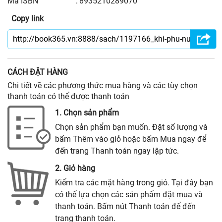
Mã ISBN
:
8935210289070
Copy link
CÁCH ĐẶT HÀNG
Chi tiết về các phương thức mua hàng và các tùy chọn
thanh toán có thể được thanh toán
1. Chọn sản phẩm
Chọn sản phẩm bạn muốn. Đặt số lượng và
bấm Thêm vào giỏ hoặc bấm Mua ngay để
đến trang Thanh toán ngay lập tức.
2. Giỏ hàng
Kiểm tra các mặt hàng trong giỏ. Tại đây bạn
có thể lựa chọn các sản phẩm đặt mua và
thanh toán. Bấm nút Thanh toán để đến
trang thanh toán.