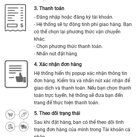
3. Thanh toán
- Đăng nhập hoặc đăng ký tài khoản.
- Hệ thống sẽ tự động tính phí giao hàng. Bạn
có thể chọn lại phương thức vận chuyển
khác.
- Chọn phương thức thanh toán.
- Nhấn nút đặt hàng
4. Xác nhận đơn hàng
Hệ thống hiển thị popup xác nhận thông tin
đơn hàng. Kiểm tra và nhấn nút xác nhận để
giao dịch và thanh toán. Nếu bạn chọn thanh
toán trực tuyến, hệ thống sẽ đưa bạn đến
trang để thực hiện thanh toán.
5. Theo dõi trạng thái
Sau khi đặt hàng, bạn có thể theo dõi tình
trạng đơn hàng của mình trong Tài khoản cá
nhân.