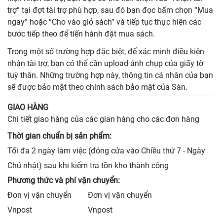
trợ” tại đợt tài trợ phù hợp, sau đó bạn đọc bấm chọn “Mua
ngay” hoặc “Cho vào giỏ sách” và tiếp tục thực hiện các
bước tiếp theo để tiến hành đặt mua sách.
Trong một số trường hợp đặc biệt, để xác minh điều kiện
nhận tài trợ, bạn có thể cần upload ảnh chụp của giấy tờ
tuỳ thân. Những trường hợp này, thông tin cá nhân của bạn
sẽ được bảo mật theo chính sách bảo mật của Sàn.
GIAO HÀNG
Chi tiết giao hàng của các gian hàng cho các đơn hàng
Thời gian chuẩn bị sản phẩm:
Tối đa 2 ngày làm việc (đóng cửa vào Chiều thứ 7 - Ngày
Chủ nhật) sau khi kiểm tra tồn kho thành công
Phương thức và phí vận chuyển:
Đơn vị vận chuyển
Đơn vị vận chuyển
Vnpost
Vnpost