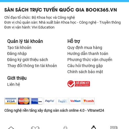
SÀN SÁCH TRỰC TUYẾN QUỐC GIA BOOK365.VN
Chỉ đạo tổ chức: Bộ Khoa học và Công nghệ
Đơn vị chủ quản sàn: Nhà xuất bản Khoa học - Công nghệ - Truyền thông
Đơn vị vận hành: Vivi Education
Quản lý tài khoản
Hỗ trợ
Tạo tài khoản
Quy định mua hàng
Đăng nhập
Hướng dẫn thanh toán
Đăng ký giới thiệu sách
Phương thức vận chuyển
Thay đổi thông tin tài khoản
Câu hỏi thường gặp
Chính sách bảo mật
Giới thiệu
Liên hệ
Công nghệ nền tảng xây dựng sàn sách online 4.0 - Vitranet24