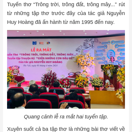
Tuyển thơ “Trông trời, trông đất, trông mây...” rút
từ những tập thơ trước đây của tác giả Nguyễn
Huy Hoàng đã ấn hành từ năm 1995 đến nay.
Quang cảnh lễ ra mắt hai tuyển tập.
Xuyên suốt cả ba tập thơ là những bài thơ viết về