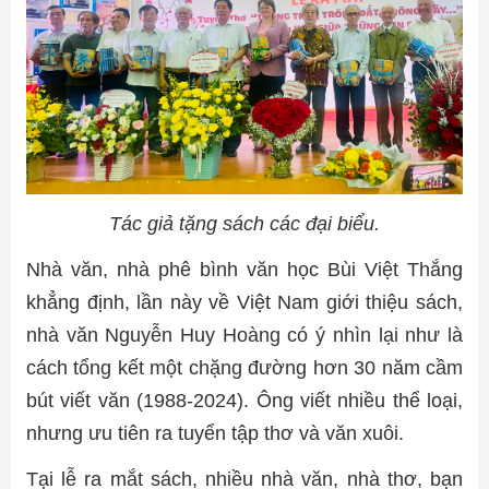
Tác giả tặng sách các đại biểu.
Nhà văn, nhà phê bình văn học Bùi Việt Thắng
khẳng định, lần này về Việt Nam giới thiệu sách,
nhà văn Nguyễn Huy Hoàng có ý nhìn lại như là
cách tổng kết một chặng đường hơn 30 năm cầm
bút viết văn (1988-2024). Ông viết nhiều thể loại,
nhưng ưu tiên ra tuyển tập thơ và văn xuôi.
Tại lễ ra mắt sách, nhiều nhà văn, nhà thơ, bạn