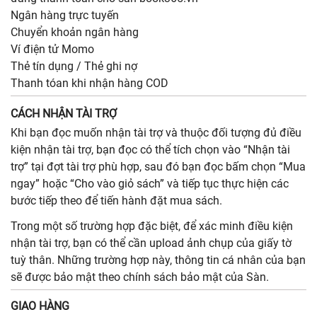
Ngân hàng trực tuyến
Chuyển khoản ngân hàng
Ví điện tử Momo
Thẻ tín dụng / Thẻ ghi nợ
Thanh tóan khi nhận hàng COD
CÁCH NHẬN TÀI TRỢ
Khi bạn đọc muốn nhận tài trợ và thuộc đối tượng đủ điều
kiện nhận tài trợ, bạn đọc có thể tích chọn vào “Nhận tài
trợ” tại đợt tài trợ phù hợp, sau đó bạn đọc bấm chọn “Mua
ngay” hoặc “Cho vào giỏ sách” và tiếp tục thực hiện các
bước tiếp theo để tiến hành đặt mua sách.
Trong một số trường hợp đặc biệt, để xác minh điều kiện
nhận tài trợ, bạn có thể cần upload ảnh chụp của giấy tờ
tuỳ thân. Những trường hợp này, thông tin cá nhân của bạn
sẽ được bảo mật theo chính sách bảo mật của Sàn.
GIAO HÀNG