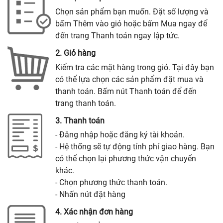
Chọn sản phẩm bạn muốn. Đặt số lượng và
bấm Thêm vào giỏ hoặc bấm Mua ngay để
đến trang Thanh toán ngay lập tức.
2. Giỏ hàng
Kiểm tra các mặt hàng trong giỏ. Tại đây bạn
có thể lựa chọn các sản phẩm đặt mua và
thanh toán. Bấm nút Thanh toán để đến
trang thanh toán.
3. Thanh toán
- Đăng nhập hoặc đăng ký tài khoản.
- Hệ thống sẽ tự động tính phí giao hàng. Bạn
có thể chọn lại phương thức vận chuyển
khác.
- Chọn phương thức thanh toán.
- Nhấn nút đặt hàng
4. Xác nhận đơn hàng