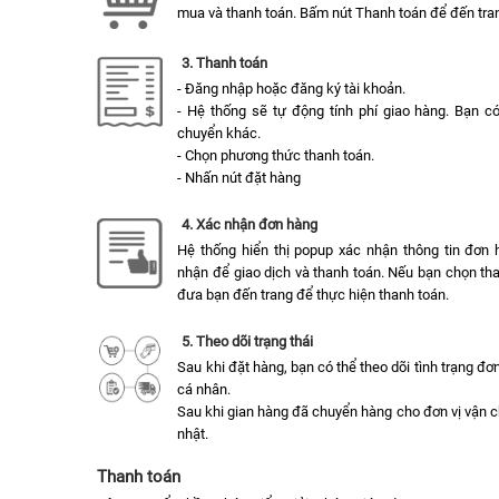
mua và thanh toán. Bấm nút Thanh toán để đến tran
3. Thanh toán
- Đăng nhập hoặc đăng ký tài khoản.
- Hệ thống sẽ tự động tính phí giao hàng. Bạn c
chuyển khác.
- Chọn phương thức thanh toán.
- Nhấn nút đặt hàng
4. Xác nhận đơn hàng
Hệ thống hiển thị popup xác nhận thông tin đơn 
nhận để giao dịch và thanh toán. Nếu bạn chọn tha
đưa bạn đến trang để thực hiện thanh toán.
5. Theo dõi trạng thái
Sau khi đặt hàng, bạn có thể theo dõi tình trạng đ
cá nhân.
Sau khi gian hàng đã chuyển hàng cho đơn vị vận 
nhật.
Thanh toán