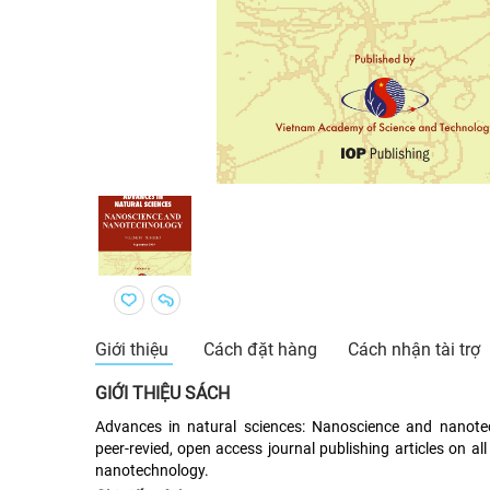
Giới thiệu
Cách đặt hàng
Cách nhận tài trợ
GIỚI THIỆU SÁCH
Advances in natural sciences: Nanoscience and nanotec
peer-revied, open access journal publishing articles on a
nanotechnology.