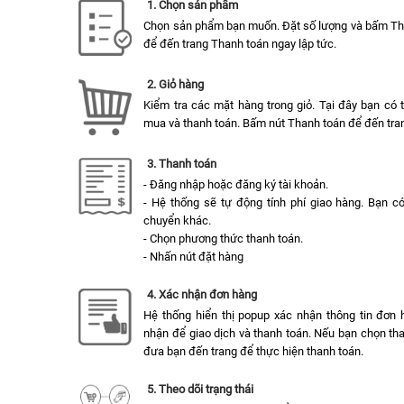
1. Chọn sản phẩm
Chọn sản phẩm bạn muốn. Đặt số lượng và bấm T
để đến trang Thanh toán ngay lập tức.
2. Giỏ hàng
Kiểm tra các mặt hàng trong giỏ. Tại đây bạn có
mua và thanh toán. Bấm nút Thanh toán để đến tran
3. Thanh toán
- Đăng nhập hoặc đăng ký tài khoản.
- Hệ thống sẽ tự động tính phí giao hàng. Bạn c
chuyển khác.
- Chọn phương thức thanh toán.
- Nhấn nút đặt hàng
4. Xác nhận đơn hàng
Hệ thống hiển thị popup xác nhận thông tin đơn 
nhận để giao dịch và thanh toán. Nếu bạn chọn tha
đưa bạn đến trang để thực hiện thanh toán.
5. Theo dõi trạng thái