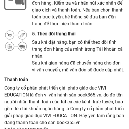
đơn hàng. Kiểm tra và nhấn nút xác nhận để
giao dịch và thanh toán. Nếu bạn chọn thanh
toán trực tuyến, hệ thống sẽ đưa bạn đến
trang để thực hiện thanh toán.
5. Theo dõi trạng thái
Sau khi đặt hàng, bạn có thể theo dõi tình
trạng đơn hàng của mình trong Tài khoản cá
nhân.
Sau khi gian hàng đã chuyển hàng cho đơn
vị vận chuyển, mã vận đơn sẽ được cập nhật.
Thanh toán
Công ty cổ phần phát triển giải pháp giáo dục VIVI
EDUCATION là đơn vị vận hành sàn book365.vn, do đó tên
người nhận thanh toán của tất cả các kênh trực tuyến, bao
gồm tên tài khoản ngân hàng là Công ty cổ phần phát triển
giải pháp giáo dục VIVI EDUCATION. Hãy yên tâm rằng bạn
đang thanh toán cho sàn book365.vn