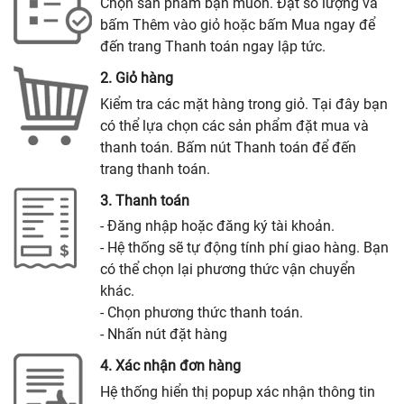
Chọn sản phẩm bạn muốn. Đặt số lượng và
bấm Thêm vào giỏ hoặc bấm Mua ngay để
đến trang Thanh toán ngay lập tức.
2. Giỏ hàng
Kiểm tra các mặt hàng trong giỏ. Tại đây bạn
có thể lựa chọn các sản phẩm đặt mua và
thanh toán. Bấm nút Thanh toán để đến
trang thanh toán.
3. Thanh toán
- Đăng nhập hoặc đăng ký tài khoản.
- Hệ thống sẽ tự động tính phí giao hàng. Bạn
có thể chọn lại phương thức vận chuyển
khác.
- Chọn phương thức thanh toán.
- Nhấn nút đặt hàng
4. Xác nhận đơn hàng
Hệ thống hiển thị popup xác nhận thông tin