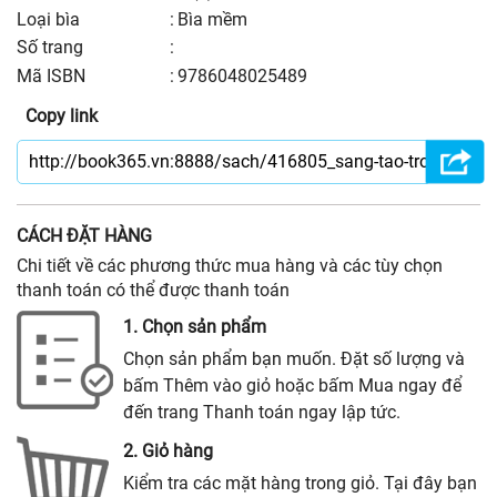
Loại bìa
:
Bìa mềm
số trang
:
Mã ISBN
:
9786048025489
Copy link
CÁCH ĐẶT HÀNG
Chi tiết về các phương thức mua hàng và các tùy chọn
thanh toán có thể được thanh toán
1. Chọn sản phẩm
Chọn sản phẩm bạn muốn. Đặt số lượng và
bấm Thêm vào giỏ hoặc bấm Mua ngay để
đến trang Thanh toán ngay lập tức.
2. Giỏ hàng
Kiểm tra các mặt hàng trong giỏ. Tại đây bạn