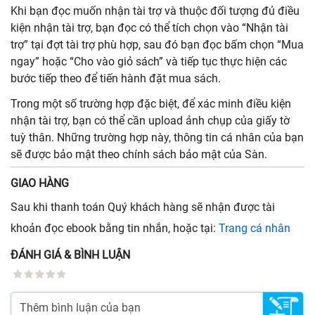
Khi bạn đọc muốn nhận tài trợ và thuộc đối tượng đủ điều
kiện nhận tài trợ, bạn đọc có thể tích chọn vào “Nhận tài
trợ” tại đợt tài trợ phù hợp, sau đó bạn đọc bấm chọn “Mua
ngay” hoặc “Cho vào giỏ sách” và tiếp tục thực hiện các
bước tiếp theo để tiến hành đặt mua sách.
Trong một số trường hợp đặc biệt, để xác minh điều kiện
nhận tài trợ, bạn có thể cần upload ảnh chụp của giấy tờ
tuỳ thân. Những trường hợp này, thông tin cá nhân của bạn
sẽ được bảo mật theo chính sách bảo mật của Sàn.
GIAO HÀNG
Sau khi thanh toán Quý khách hàng sẽ nhận được tài
khoản đọc ebook bằng tin nhắn, hoặc tại:
Trang cá nhân
ĐÁNH GIÁ & BÌNH LUẬN