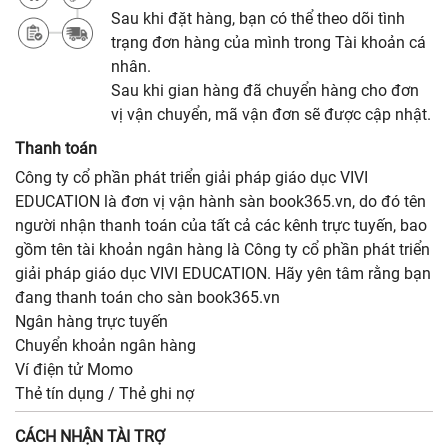
Sau khi đặt hàng, bạn có thể theo dõi tình
trạng đơn hàng của mình trong Tài khoản cá
nhân.
Sau khi gian hàng đã chuyển hàng cho đơn
vị vận chuyển, mã vận đơn sẽ được cập nhật.
Thanh toán
Công ty cổ phần phát triển giải pháp giáo dục VIVI
EDUCATION là đơn vị vận hành sàn book365.vn, do đó tên
người nhận thanh toán của tất cả các kênh trực tuyến, bao
gồm tên tài khoản ngân hàng là Công ty cổ phần phát triển
giải pháp giáo dục VIVI EDUCATION. Hãy yên tâm rằng bạn
đang thanh toán cho sàn book365.vn
Ngân hàng trực tuyến
Chuyển khoản ngân hàng
Ví điện tử Momo
Thẻ tín dụng / Thẻ ghi nợ
CÁCH NHẬN TÀI TRỢ