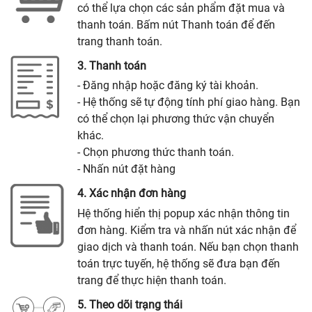
có thể lựa chọn các sản phẩm đặt mua và
thanh toán. Bấm nút Thanh toán để đến
trang thanh toán.
3. Thanh toán
- Đăng nhập hoặc đăng ký tài khoản.
- Hệ thống sẽ tự động tính phí giao hàng. Bạn
có thể chọn lại phương thức vận chuyển
khác.
- Chọn phương thức thanh toán.
- Nhấn nút đặt hàng
4. Xác nhận đơn hàng
Hệ thống hiển thị popup xác nhận thông tin
đơn hàng. Kiểm tra và nhấn nút xác nhận để
giao dịch và thanh toán. Nếu bạn chọn thanh
toán trực tuyến, hệ thống sẽ đưa bạn đến
trang để thực hiện thanh toán.
5. Theo dõi trạng thái