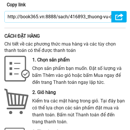
Copy link
CÁCH ĐẶT HÀNG
Chi tiết về các phương thức mua hàng và các tùy chọn
thanh toán có thể được thanh toán
1. Chọn sản phẩm
Chọn sản phẩm bạn muốn. Đặt số lượng và
bấm Thêm vào giỏ hoặc bấm Mua ngay để
đến trang Thanh toán ngay lập tức.
2. Giỏ hàng
Kiểm tra các mặt hàng trong giỏ. Tại đây bạn
có thể lựa chọn các sản phẩm đặt mua và
thanh toán. Bấm nút Thanh toán để đến
trang thanh toán.