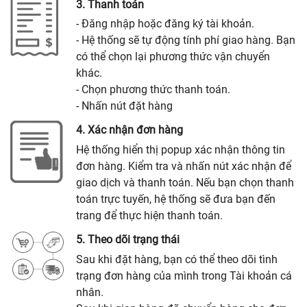
3. Thanh toán
- Đăng nhập hoặc đăng ký tài khoản.
- Hệ thống sẽ tự động tính phí giao hàng. Bạn
có thể chọn lại phương thức vận chuyển
khác.
- Chọn phương thức thanh toán.
- Nhấn nút đặt hàng
4. Xác nhận đơn hàng
Hệ thống hiển thị popup xác nhận thông tin
đơn hàng. Kiểm tra và nhấn nút xác nhận để
giao dịch và thanh toán. Nếu bạn chọn thanh
toán trực tuyến, hệ thống sẽ đưa bạn đến
trang để thực hiện thanh toán.
5. Theo dõi trạng thái
Sau khi đặt hàng, bạn có thể theo dõi tình
trạng đơn hàng của mình trong Tài khoản cá
nhân.