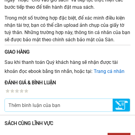
bước tiếp theo để tiến hành đặt mua sách.
Trong một số trường hợp đặc biệt, để xác minh điều kiện
nhận tài trợ, bạn có thể cần upload ảnh chụp của giấy tờ
tuỳ thân. Những trường hợp này, thông tin cá nhân của bạn
sẽ được bảo mật theo chính sách bảo mật của Sàn.
GIAO HÀNG
Sau khi thanh toán Quý khách hàng sẽ nhận được tài
khoản đọc ebook bằng tin nhắn, hoặc tại:
Trang cá nhân
ĐÁNH GIÁ & BÌNH LUẬN
SÁCH CÙNG LĨNH VỰC