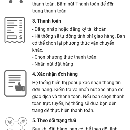
thanh toán. Bấm nút Thanh toán để đến
trang thanh toán.
3. Thanh toán
- Đăng nhập hoặc đăng ký tài khoản.
- Hệ thống sẽ tự động tính phí giao hàng. Bạn
có thể chọn lại phương thức vận chuyển
khác.
- Chọn phương thức thanh toán.
- Nhấn nút đặt hàng
4. Xác nhận đơn hàng
Hệ thống hiển thị popup xác nhận thông tin
đơn hàng. Kiểm tra và nhấn nút xác nhận để
giao dịch và thanh toán. Nếu bạn chọn thanh
toán trực tuyến, hệ thống sẽ đưa bạn đến
trang để thực hiện thanh toán.
5. Theo dõi trạng thái
Sau khi đặt hàng, bạn có thể theo dõi tình