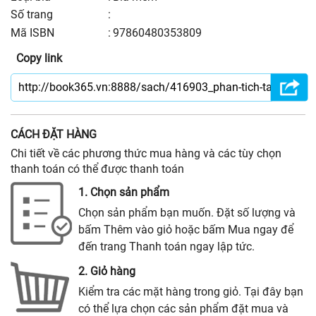
số trang
:
Mã ISBN
:
97860480353809
Copy link
CÁCH ĐẶT HÀNG
Chi tiết về các phương thức mua hàng và các tùy chọn
thanh toán có thể được thanh toán
1. Chọn sản phẩm
Chọn sản phẩm bạn muốn. Đặt số lượng và
bấm Thêm vào giỏ hoặc bấm Mua ngay để
đến trang Thanh toán ngay lập tức.
2. Giỏ hàng
Kiểm tra các mặt hàng trong giỏ. Tại đây bạn
có thể lựa chọn các sản phẩm đặt mua và