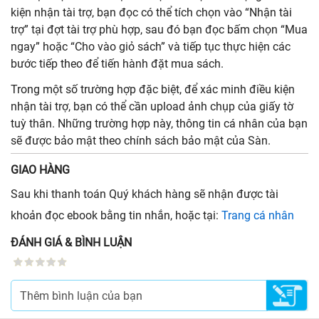
kiện nhận tài trợ, bạn đọc có thể tích chọn vào “Nhận tài
trợ” tại đợt tài trợ phù hợp, sau đó bạn đọc bấm chọn “Mua
ngay” hoặc “Cho vào giỏ sách” và tiếp tục thực hiện các
bước tiếp theo để tiến hành đặt mua sách.
Trong một số trường hợp đặc biệt, để xác minh điều kiện
nhận tài trợ, bạn có thể cần upload ảnh chụp của giấy tờ
tuỳ thân. Những trường hợp này, thông tin cá nhân của bạn
sẽ được bảo mật theo chính sách bảo mật của Sàn.
GIAO HÀNG
Sau khi thanh toán Quý khách hàng sẽ nhận được tài
khoản đọc ebook bằng tin nhắn, hoặc tại:
Trang cá nhân
ĐÁNH GIÁ & BÌNH LUẬN