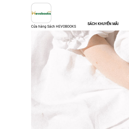
SÁCH KHUYẾN MÃI
Cửa hàng Sách HEVOBOOKS