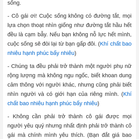
sống.
- Cô gái ơi! Cuộc sống không có đường tắt, mọi
lựa chọn thoạt nhìn giống như đường tắt hầu hết
đều là cạm bẫy. Nếu bạn không nỗ lực hết mình,
cuộc sống sẽ đòi lại từ bạn gấp đôi. (
Khí chất bao
nhiêu hạnh phúc bấy nhiêu
)
- Chúng ta đều phải trở thành một người phụ nữ
rộng lượng mà không ngu ngốc, biết khoan dung
cảm thông với người khác, nhưng cũng phải biết
nhìn người và có giới hạn của riêng mình. (
Khí
chất bao nhiêu hạnh phúc bấy nhiêu
)
- Không cần phải trở thành cô gái được mọi
người yêu quý nhưng nhất định phải trở thành cô
gái mà chính mình yêu thích. (Bạn đắt giá bao