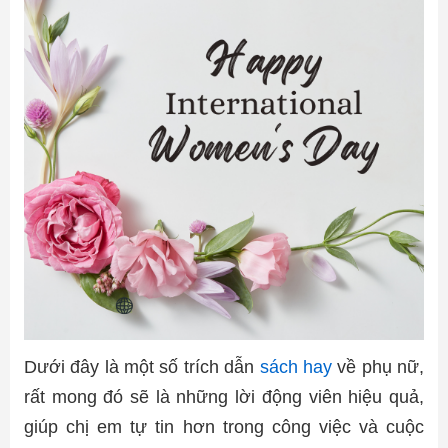
Dưới đây là một số trích dẫn
sách hay
về phụ nữ,
rất mong đó sẽ là những lời động viên hiệu quả,
giúp chị em tự tin hơn trong công việc và cuộc