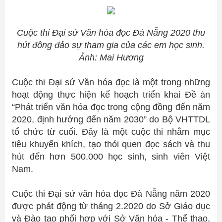
Cuộc thi Đại sứ Văn hóa đọc Đà Nẵng 2020 thu
hút đông đảo sự tham gia của các em học sinh.
Ảnh: Mai Hương
Cuộc thi Đại sứ Văn hóa đọc là một trong những
hoạt động thực hiện kế hoạch triển khai Đề án
“Phát triển văn hóa đọc trong cộng đồng đến năm
2020, định hướng đến năm 2030” do Bộ VHTTDL
tổ chức từ cuối. Đây là một cuộc thi nhằm mục
tiêu khuyến khích, tạo thói quen đọc sách và thu
hút đến hơn 500.000 học sinh, sinh viên Việt
Nam.
Cuộc thi Đại sứ văn hóa đọc Đà Nẵng năm 2020
được phát động từ tháng 2.2020 do Sở Giáo dục
và Đào tạo phối hợp với Sở Văn hóa - Thể thao,