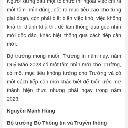
Người đứng đầu một tổ chức thì ngoài việc chỉ ra
một tầm nhìn đúng, đặt ra mục tiêu cao cho từng
giai đoạn, còn phải biết biến việc khó, việc không
khả thi thành khả thi, dễ làm thông qua góc nhìn
mới độc đáo, khác biệt, thông qua cách tiếp cận
mới.
Bộ trưởng mong muốn Trường In năm nay, năm
Quý Mão 2023 có một tầm nhìn mới cho Trường,
có một mục tiêu không tưởng cho Trường và có
một cách tiếp cận mới khác biệt để biến ước mơ
thành hiện thực nhưng phải ngay trong năm
2023.
Nguyễn Mạnh Hùng
Bộ trưởng Bộ Thông tin và Truyền thông