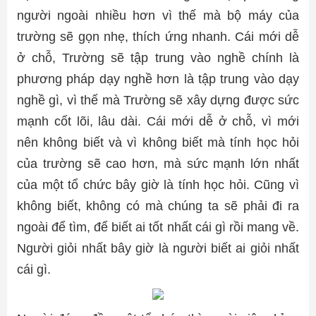
người ngoài nhiều hơn vì thế mà bộ máy của
trường sẽ gọn nhẹ, thích ứng nhanh. Cái mới dễ
ở chỗ, Trường sẽ tập trung vào nghề chính là
phương pháp dạy nghề hơn là tập trung vào dạy
nghề gì, vì thế mà Trường sẽ xây dựng được sức
mạnh cốt lõi, lâu dài. Cái mới dễ ở chỗ, vì mới
nên không biết và vì không biết mà tính học hỏi
của trường sẽ cao hơn, mà sức mạnh lớn nhất
của một tổ chức bây giờ là tính học hỏi. Cũng vì
không biết, không có mà chúng ta sẽ phải đi ra
ngoài để tìm, để biết ai tốt nhất cái gì rồi mang về.
Người giỏi nhất bây giờ là người biết ai giỏi nhất
cái gì.