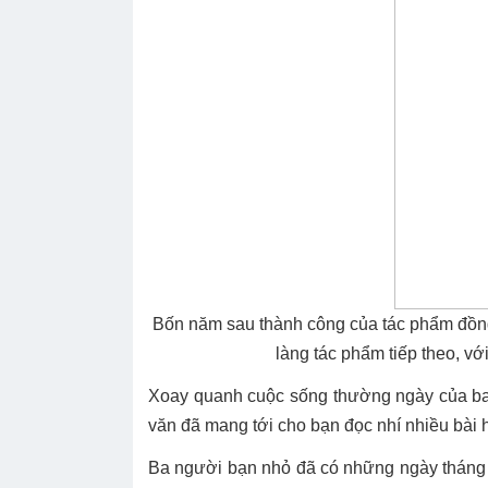
Bốn năm sau thành công của tác phẩm đồng
làng tác phẩm tiếp theo, vớ
Xoay quanh cuộc sống thường ngày của ba 
văn đã mang tới cho bạn đọc nhí nhiều bài 
Ba người bạn nhỏ đã có những ngày tháng