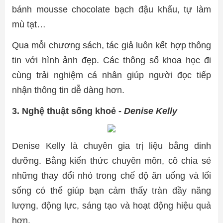
bánh mousse chocolate bạch đậu khấu, tự làm
mù tạt…
Qua mỗi chương sách, tác giả luôn kết hợp thông
tin với hình ảnh đẹp. Các thông số khoa học đi
cùng trải nghiệm cá nhân giúp người đọc tiếp
nhận thông tin dễ dàng hơn.
3. Nghệ thuật sống khoẻ -
Denise Kelly
Denise Kelly là chuyên gia trị liệu bằng dinh
dưỡng. Bằng kiến thức chuyên môn, cô chia sẻ
những thay đổi nhỏ trong chế độ ăn uống và lối
sống có thể giúp bạn cảm thấy tràn đầy năng
lượng, động lực, sáng tạo và hoạt động hiệu quả
hơn.