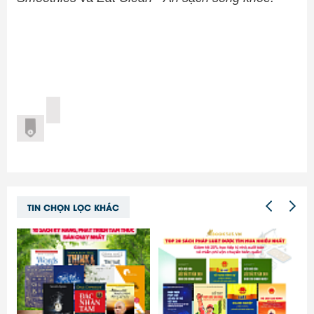
TIN CHỌN LỌC KHÁC